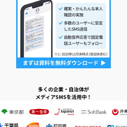
多くの企業・自治体が
メディアSMSを活用中！