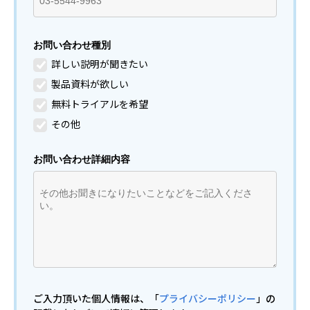
お問い合わせ種別
詳しい説明が聞きたい
製品資料が欲しい
無料トライアルを希望
その他
お問い合わせ詳細内容
ご入力頂いた個人情報は、「
プライバシーポリシー
」の