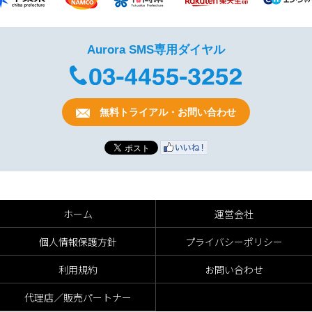
Aurora SMS専用ダイヤル
無料トライアル・お問い合わせ
ホーム
運営会社
個人情報保護方針
プライバシーポリシー
利用規約
お問い合わせ
代理店／販売パートナー