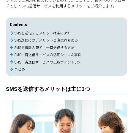
ジネスでの利用も拡大しているのです。ここでは、顧客へのアプロー
チとしてSMS送信サービスを利用するメリットをご紹介します。
Contents
SMSを送信するメリットは主に3つ
SMS送信にはデメリットと注意点もある
SMSを複数人宛てに一斉送信する方法
SMS一斉送信サービスの活用シーン＆事例
SMS一斉送信サービスの比較ポイント3つ
まとめ
SMSを送信するメリットは主に3つ