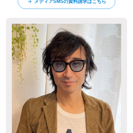
メディアSMSの資料請求はこちら