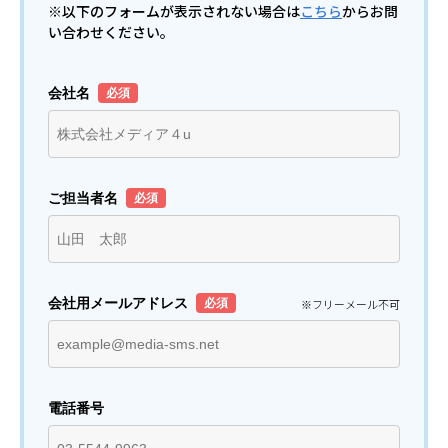
※以下のフォームが表示されない場合は
こちら
からお問
い合わせください。
会社名
ご担当者名
会社用メールアドレス
※フリーメール不可
電話番号