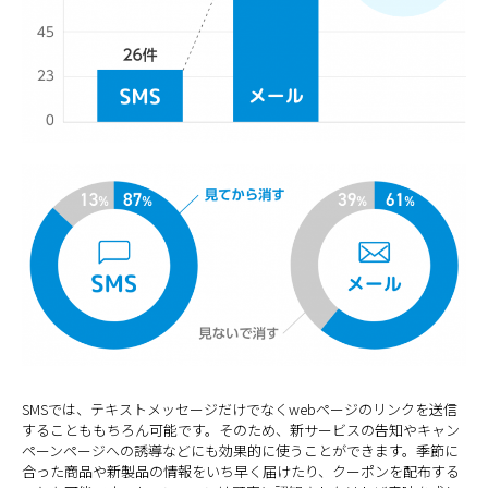
SMSでは、テキストメッセージだけでなくwebページのリンクを送信
することももちろん可能です。そのため、新サービスの告知やキャン
ペーンページへの誘導などにも効果的に使うことができます。季節に
合った商品や新製品の情報をいち早く届けたり、クーポンを配布する