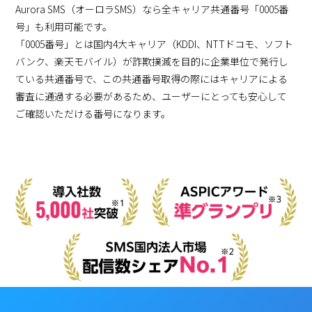
Aurora SMS（オーロラSMS）なら全キャリア共通番号「0005番
号」も利用可能です。
「0005番号」とは国内4大キャリア（KDDI、NTTドコモ、ソフト
バンク、楽天モバイル）が詐欺撲滅を目的に企業単位で発行し
ている共通番号で、この共通番号取得の際にはキャリアによる
審査に通過する必要があるため、ユーザーにとっても安心して
ご確認いただける番号になります。