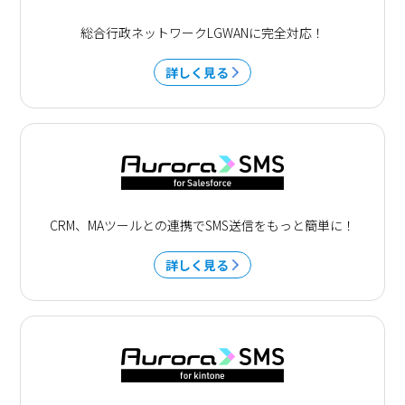
総合行政ネットワークLGWANに完全対応！
詳しく見る
CRM、MAツールとの連携でSMS送信をもっと簡単に！
詳しく見る