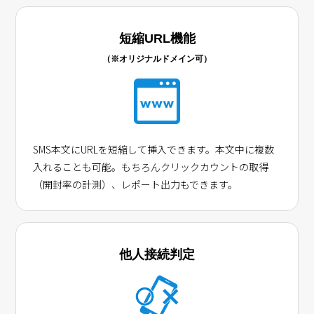
短縮URL機能
（※オリジナルドメイン可）
SMS本文にURLを短縮して挿入できます。本文中に複数
入れることも可能。もちろんクリックカウントの取得
（開封率の計測）、レポート出力もできます。
他人接続判定