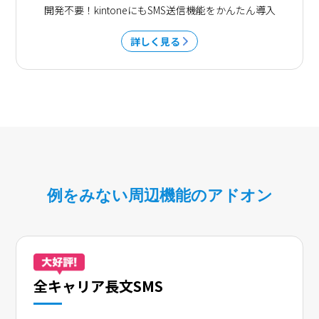
開発不要！kintoneにもSMS送信機能をかんたん導入
詳しく見る
例をみない周辺機能のアドオン
全キャリア長文SMS