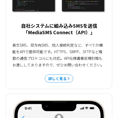
自社システムに組み込みSMSを送信
「MediaSMS Connect（API）」
長文SMS、双方向SMS、他人接続判定など、すべての機
能をAPIで提供可能です。HTTPS、SMPP、SFTPなど複
数の通信プロトコルにも対応。API仕様書事前検討版も
お渡ししておりますので、ぜひお問い合わせください。
詳しく見る