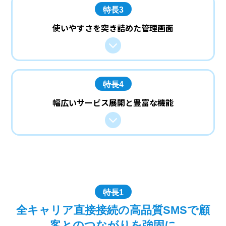
特長3
使いやすさを突き詰めた管理画面
特長4
幅広いサービス展開と豊富な機能
特長1
全キャリア直接接続の高品質SMSで顧
客とのつながりを強固に