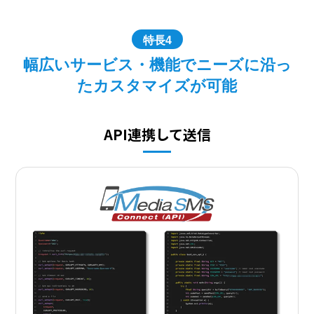
特長4
幅広いサービス・機能でニーズに沿っ
たカスタマイズが可能
API連携して送信