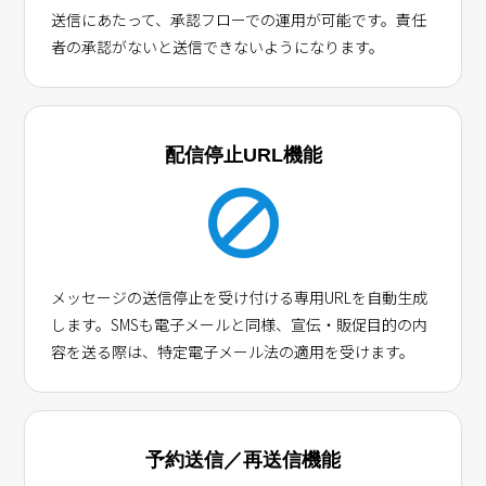
送信にあたって、承認フローでの運用が可能です。責任
者の承認がないと送信できないようになります。
配信停止URL機能
メッセージの送信停止を受け付ける専用URLを自動生成
します。SMSも電子メールと同様、宣伝・販促目的の内
容を送る際は、特定電子メール法の適用を受けます。
予約送信／再送信機能