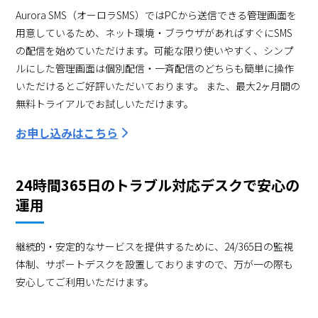
Aurora SMS（オーロラSMS）ではPCから送信できる管理画面を
用意しているため、ネット環境・ブラウザがあればすぐにSMS
の配信を始めていただけます。可能な限り使いやすく、シンプ
ルにした管理画面は個別配信・一斉配信のどちらも簡単に操作
いただけるとご好評いただいております。 また、最大2ヶ月間の
無料トライアルでお試しいただけます。
お申し込みはこちら
24時間365日のトラブル対応デスクで安心の
運用
継続的・安定的なサービスを提供するために、24/365日の監視
体制、サポートデスクを設置しておりますので、万が一の際も
安心してご利用いただけます。