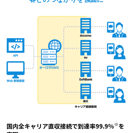
※
国内全キャリア直収接続で到達率99.9%
を