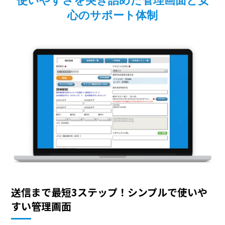
使いやすさを突き詰めた管理画面と安
心のサポート体制
送信まで最短3ステップ！シンプルで使いや
すい管理画面