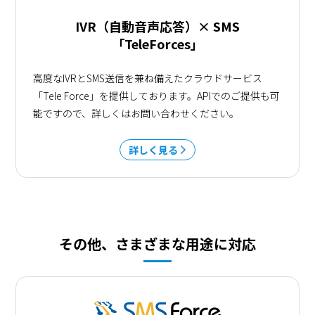
IVR（自動音声応答）× SMS
「TeleForces」
高度なIVRとSMS送信を兼ね備えたクラウドサービス
「Tele Force」を提供しております。APIでのご提供も可
能ですので、詳しくはお問い合わせください。
詳しく見る
その他、さまざまな用途に対応