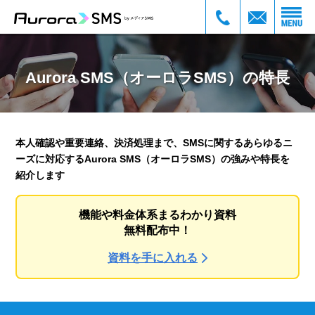
Aurora SMS（オーロラSMS）の特長
本人確認や重要連絡、決済処理まで、SMSに関するあらゆるニ
ーズに対応するAurora SMS（オーロラSMS）の強みや特長を
紹介します
機能や料金体系まるわかり資料
無料配布中！
資料を手に入れる