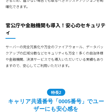
きるため、届かない場合でも取るべきネクストアクションを明
確化できます。
官公庁や金融機関も導入！安心のセキュリテ
ィ
サーバーの完全冗長化や万全のファイアウォール、データバッ
クアップの広域分散などセキュリティも万全！多くの自治体様
や金融機関、決済サービスでも導入いただいている実績もあり
ますので、安心してご利用いただけます。
特長2
キャリア共通番号「0005番号」でユー
ザーにも安心感を