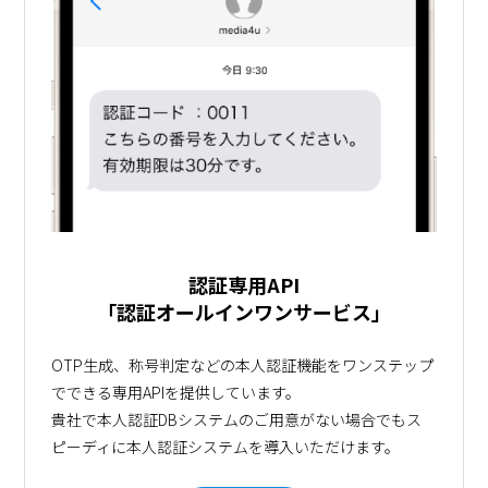
認証専用API
「認証オールインワンサービス」
OTP生成、称号判定などの本人認証機能をワンステップ
でできる専用APIを提供しています。
貴社で本人認証DBシステムのご用意がない場合でもス
ピーディに本人認証システムを導入いただけます。