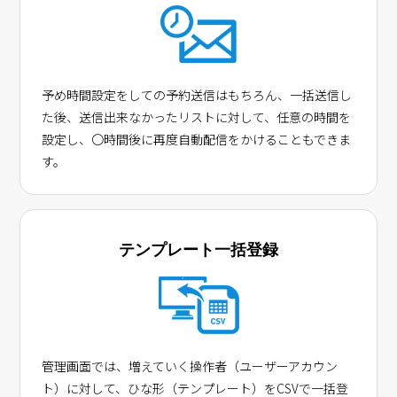
予め時間設定をしての予約送信はもちろん、一括送信し
た後、送信出来なかったリストに対して、任意の時間を
設定し、〇時間後に再度自動配信をかけることもできま
す。
テンプレート一括登録
管理画面では、増えていく操作者（ユーザーアカウン
ト）に対して、ひな形（テンプレート）をCSVで一括登