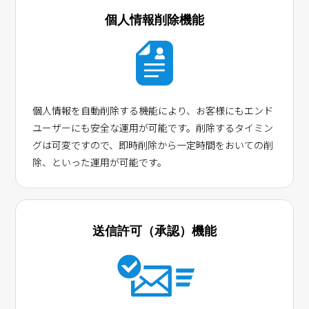
個人情報削除機能
個人情報を自動削除する機能により、お客様にもエンド
ユーザーにも安全な運用が可能です。削除するタイミン
グは可変ですので、即時削除から一定時間をおいての削
除、といった運用が可能です。
送信許可（承認）機能