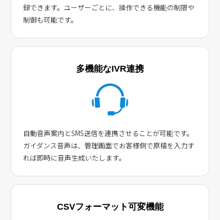
録できます。ユーザーごとに、操作できる機能の制限や
制御も可能です。
多機能なIVR連携
自動音声案内とSMS送信を連携させることが可能です。
ガイダンス音声は、管理画面でお客様側で原稿を入力す
れば即時に音声生成いたします。
CSVフォーマット可変機能