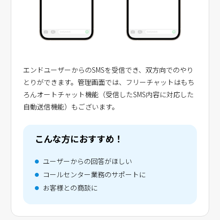
エンドユーザーからのSMSを受信でき、双方向でのやり
とりができます。管理画面では、フリーチャットはもち
ろんオートチャット機能（受信したSMS内容に対応した
自動送信機能）もございます。
こんな方におすすめ！
ユーザーからの回答がほしい
コールセンター業務のサポートに
お客様との商談に