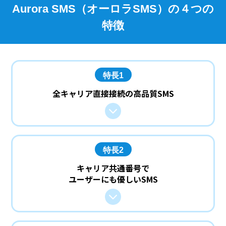
Aurora SMS（オーロラSMS）の４つの
特徴
特長1
全キャリア直接接続の高品質SMS
特長2
キャリア共通番号で
ユーザーにも優しいSMS