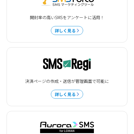
開封率の高いSMSをアンケートに活用！
詳しく見る
決済ページの作成・送信が管理画面で可能に
詳しく見る