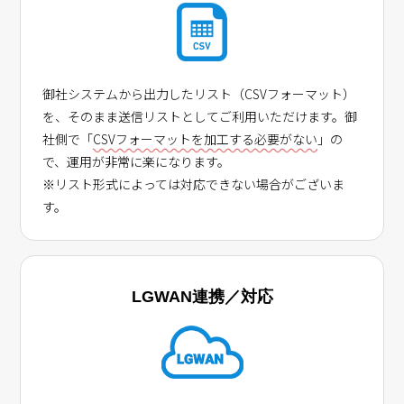
御社システムから出力したリスト（CSVフォーマット）
を、そのまま送信リストとしてご利用いただけます。御
社側で「
CSVフォーマットを加工する必要がない
」の
で、運用が非常に楽になります。
※リスト形式によっては対応できない場合がございま
す。
LGWAN連携／対応