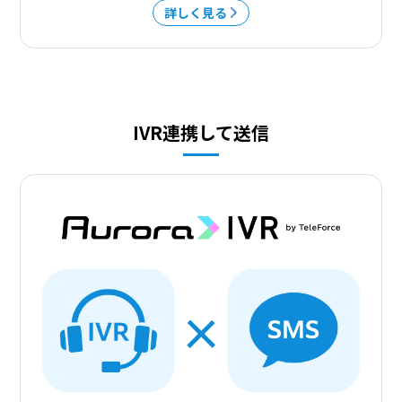
詳しく見る
IVR連携して送信