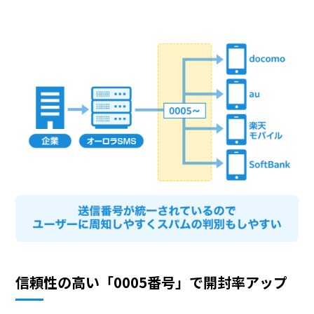
信頼性の高い「0005番号」で開封率アップ