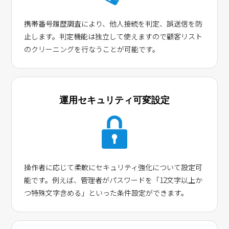
携帯番号履歴調査により、他人接続を判定、誤送信を防
止します。判定機能は独立して使えますので顧客リスト
のクリーニングを行なうことが可能です。
運用セキュリティ可変設定
操作者に応じて柔軟にセキュリティ強化について設定可
能です。例えば、管理者がパスワードを「12文字以上か
つ特殊文字含める」といった条件設定ができます。