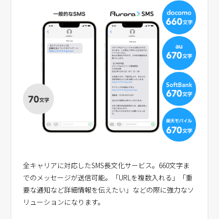
全キャリアに対応したSMS長文化サービス。660文字ま
でのメッセージが送信可能。「URLを複数入れる」「重
要な通知など詳細情報を伝えたい」などの際に強力なソ
リューションになります。