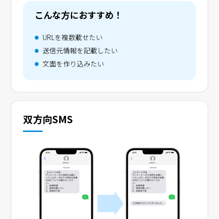
こんな方におすすめ！
URLを複数載せたい
送信元情報を記載したい
文面を作り込みたい
双方向SMS