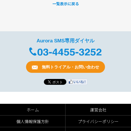
一覧表示に戻る
Aurora SMS専用ダイヤル
無料トライアル・お問い合わせ
ホーム
運営会社
個人情報保護方針
プライバシーポリシー