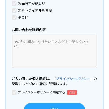
製品資料が欲しい
無料トライアルを希望
その他
お問い合わせ詳細内容
ご入力頂いた個人情報は、「
プライバシーポリシー
」の
記載にもとづいて適切に管理します。
プライバシーポリシーに同意する