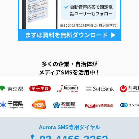
多くの企業・自治体が
メディアSMSを活用中！
Aurora SMS専用ダイヤル