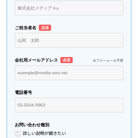
ご担当者名
会社用メールアドレス
※フリーメール不可
電話番号
お問い合わせ種別
詳しい説明が聞きたい