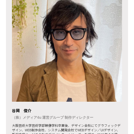
谷岡 俊介
（株）メディア4u 運営グループ 制作ディレクター
大阪芸術大学芸術学部映像学科卒業後、デザイン会社にてグラフィックデ
ザイン、WEB制作会社、システム開発会社でWEBデザイン／UIデザイン、