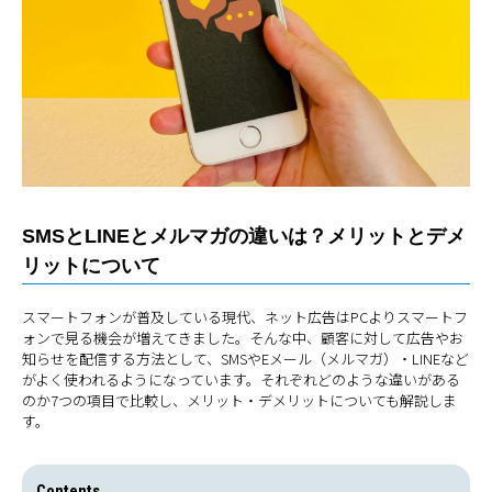
SMSとLINEとメルマガの違いは？メリットとデメ
リットについて
スマートフォンが普及している現代、ネット広告はPCよりスマートフ
ォンで見る機会が増えてきました。そんな中、顧客に対して広告やお
知らせを配信する方法として、SMSやEメール（メルマガ）・LINEなど
がよく使われるようになっています。それぞれどのような違いがある
のか7つの項目で比較し、メリット・デメリットについても解説しま
す。
Contents