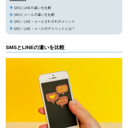
SMSとLINEの違いを比較
SMSとメールの違いを比較
SMS・LINE・メールそれぞれのメリット
SMS・LINE・メールのデメリットとは？
SMSとLINEの違いを比較