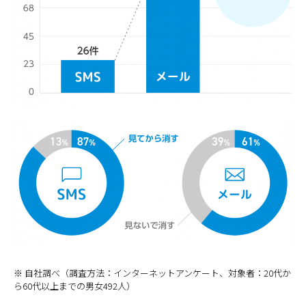
※ 自社調べ（調査方法：インターネットアンケート、対象者：20代か
ら60代以上までの男女492人）