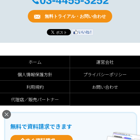
無料トライアル・お問い合わせ
ホーム
運営会社
個人情報保護方針
プライバシーポリシー
利用規約
お問い合わせ
代理店／販売パートナー
無料で資料請求できます