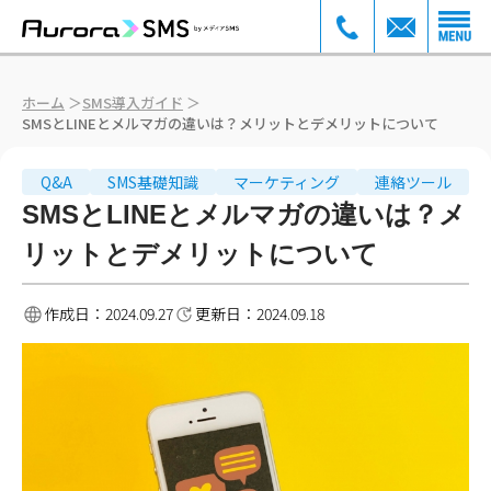
ホーム
＞
SMS導入ガイド
＞
SMSとLINEとメルマガの違いは？メリットとデメリットについて
Q&A
SMS基礎知識
マーケティング
連絡ツール
SMSとLINEとメルマガの違いは？メ
リットとデメリットについて
作成日：
2024.09.27
更新日：
2024.09.18