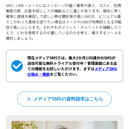
SMS・LINE・メールにはメッセージの届く確率や速さ、コスト、利用
者数の数、広告手段としての機能などに違いがあります。相手に早く
確実に連絡を確認して欲しい時は開封率の高いSMSを、ビジュアル面
でこだわった連絡を送りたい場合はメールやLINEが効果的となる可能
性が高いといえます。それぞれのメリット・デメリットを理解したう
えで、どれを使用するのが適しているのかを考え、導入するツールを
検討しましょう。
現在メディアSMSでは、最大2か月100通分のSMSが
送信可能な無料トライアル受付中！管理画面にある全
ての機能をお試しいただけます。まずは
メディアSMS
の強み・機能
をご覧ください。
メディアSMSの資料請求はこちら