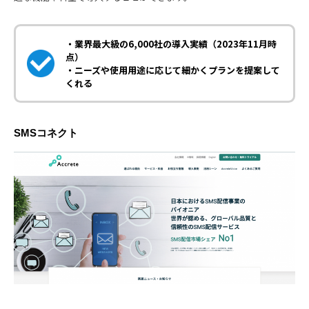
・業界最大級の6,000社の導入実績（2023年11月時
点）
・ニーズや使用用途に応じて細かくプランを提案して
くれる
SMSコネクト