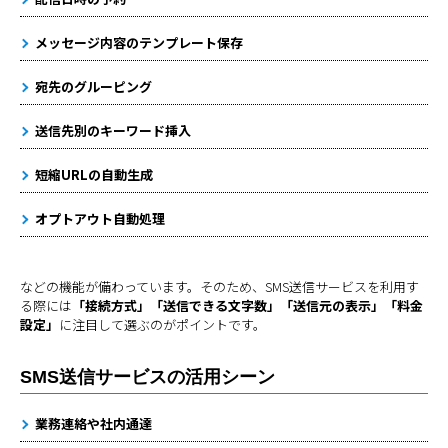
メッセージ内容のテンプレート保存
宛先のグルーピング
送信先別のキーワード挿入
短縮URLの自動生成
オプトアウト自動処理
などの機能が備わっています。そのため、SMS送信サービスを利用す
る際には
「接続方式」「送信できる文字数」「送信元の表示」「料金
設定」
に注目して選ぶのがポイントです。
SMS送信サービスの活用シーン
業務連絡や社内通達