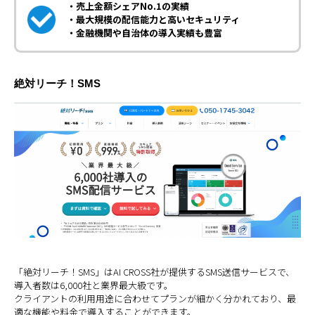
・売上金額シェアNo.1の実績
・最大規模の配信能力と高いセキュリティ
・金融機関や自治体の導入実績も豊富
絶対リーチ！SMS
「絶対リーチ！SMS」はAI CROSS社が提供するSMS送信サービスで、
導入者数は6,000社と業界最大級です。
クライアントの利用用途に合わせてプランが細かく分かれており、最
適な機能や料金で導入することができます。