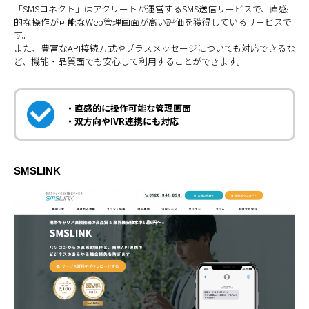
「SMSコネクト」はアクリートが運営するSMS送信サービスで、直感
的な操作が可能なWeb管理画面が高い評価を獲得しているサービスで
す。
また、豊富なAPI接続方式やプラスメッセージについても対応できるな
ど、機能・品質面でも安心して利用することができます。
・直感的に操作可能な管理画面
・双方向やIVR連携にも対応
SMSLINK