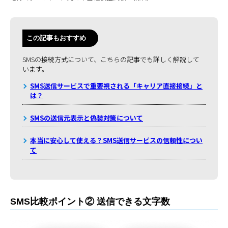
この記事もおすすめ
SMSの接続方式について、こちらの記事でも詳しく解説して
います。
SMS送信サービスで重要視される「キャリア直接接続」と
は？
SMSの送信元表示と偽装対策について
本当に安心して使える？SMS送信サービスの信頼性につい
て
SMS比較ポイント② 送信できる文字数