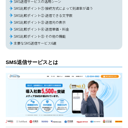
SMS送信サービスの活用シーン
SMS比較ポイント① 接続方式によって到達率が違う
SMS比較ポイント② 送信できる文字数
SMS比較ポイント③ 送信元の表示
SMS比較ポイント④ 送信単価・料金
SMS比較ポイント⑤ その他の機能
主要なSMS送信サービス6選
SMS送信サービスとは