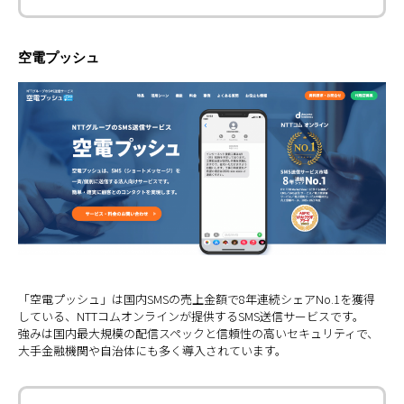
空電プッシュ
「空電プッシュ」は国内SMSの売上金額で8年連続シェアNo.1を獲得
している、NTTコムオンラインが提供するSMS送信サービスです。
強みは国内最大規模の配信スペックと信頼性の高いセキュリティで、
大手金融機関や自治体にも多く導入されています。