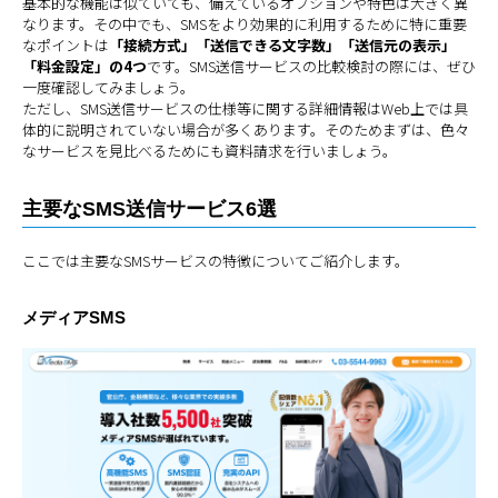
基本的な機能は似ていても、備えているオプションや特色は大きく異
なります。その中でも、SMSをより効果的に利用するために特に重要
なポイントは
「接続方式」「送信できる文字数」「送信元の表示」
「料金設定」の4つ
です。SMS送信サービスの比較検討の際には、ぜひ
一度確認してみましょう。
ただし、SMS送信サービスの仕様等に関する詳細情報はWeb上では具
体的に説明されていない場合が多くあります。そのためまずは、色々
なサービスを見比べるためにも資料請求を行いましょう。
主要なSMS送信サービス6選
ここでは主要なSMSサービスの特徴についてご紹介します。
メディアSMS