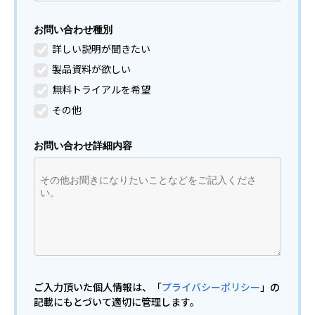
お問い合わせ種別
詳しい説明が聞きたい
製品資料が欲しい
無料トライアルを希望
その他
お問い合わせ詳細内容
ご入力頂いた個人情報は、「
プライバシーポリシー
」の
記載にもとづいて適切に管理します。