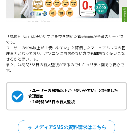
「SMS HaNa」は使いやすさを突き詰めた管理画面が特徴のサービス
です。
ユーザーの90%以上が「使いやすい」と評価したマニュアルレスの管
理画面となっており、パソコンに自信のない方でも問題なく使いこな
せるかと思います。
また、24時間365日の有人監視があるのでセキュリティ面でも安心で
す。
・ユーザーの90%以上が「使いやすい」と評価した
管理画面
・24時間365日の有人監視
メディアSMSの資料請求はこちら