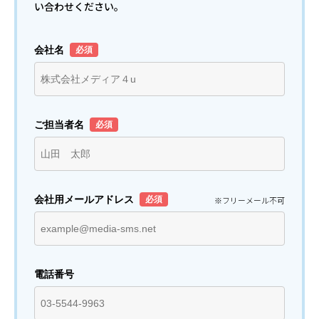
い合わせください。
会社名
ご担当者名
会社用メールアドレス
※フリーメール不可
電話番号