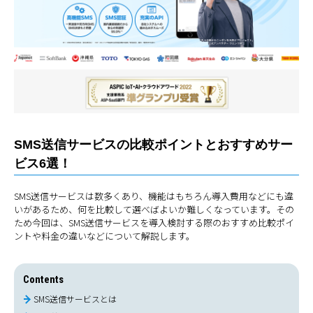
SMS送信サービスの比較ポイントとおすすめサー
ビス6選！
SMS送信サービスは数多くあり、機能はもちろん導入費用などにも違
いがあるため、何を比較して選べばよいか難しくなっています。その
ため今回は、SMS送信サービスを導入検討する際のおすすめ比較ポイ
ントや料金の違いなどについて解説します。
Contents
SMS送信サービスとは