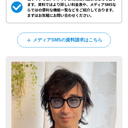
ます。資料ではより詳しい料金表や、メディアSMSな
らではの便利な機能一覧などをご紹介しております。
まずはお気軽にお問い合わせください。
メディアSMSの資料請求はこちら