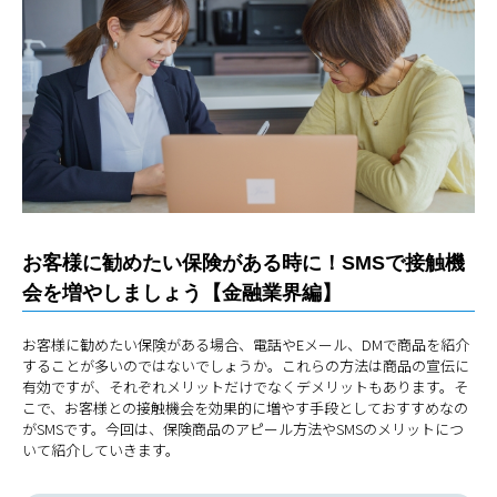
お客様に勧めたい保険がある時に！SMSで接触機
会を増やしましょう【金融業界編】
お客様に勧めたい保険がある場合、電話やEメール、DMで商品を紹介
することが多いのではないでしょうか。これらの方法は商品の宣伝に
有効ですが、それぞれメリットだけでなくデメリットもあります。そ
こで、お客様との接触機会を効果的に増やす手段としておすすめなの
がSMSです。今回は、保険商品のアピール方法やSMSのメリットにつ
いて紹介していきます。