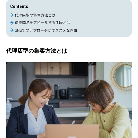
Contents
代理店型の集客方法とは
保険商品をアピールする手段とは
SMSでのアプローチがオススメな理由
代理店型の集客方法とは