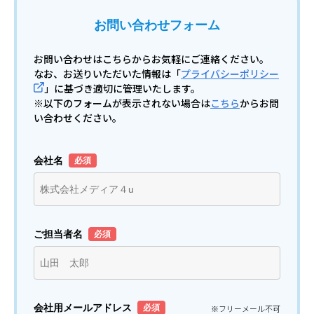
お問い合わせフォーム
お問い合わせはこちらからお気軽にご連絡ください。
なお、お送りいただいた情報は「
プライバシーポリシー
」に基づき適切に管理いたします。
※以下のフォームが表示されない場合は
こちら
からお問
い合わせください。
会社名
ご担当者名
会社用メールアドレス
※フリーメール不可