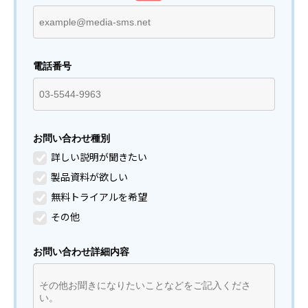
電話番号
お問い合わせ種別
詳しい説明が聞きたい
製品資料が欲しい
無料トライアルを希望
その他
お問い合わせ詳細内容