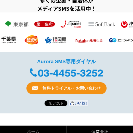
多くの企業・自治体が
メディアSMSを活用中！
Aurora SMS専用ダイヤル
無料トライアル・お問い合わせ
ホーム
運営会社