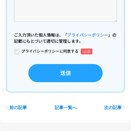
ご入力頂いた個人情報は、「
プライバシーポリシー
」の
記載にもとづいて適切に管理します。
プライバシーポリシーに同意する
前の記事
記事一覧へ
次の記事