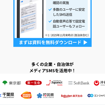
多くの企業・自治体が
メディアSMSを活用中！