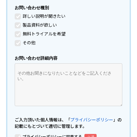
お問い合わせ種別
詳しい説明が聞きたい
製品資料が欲しい
無料トライアルを希望
その他
お問い合わせ詳細内容
ご入力頂いた個人情報は、「
プライバシーポリシー
」の
記載にもとづいて適切に管理します。
プライバシーポリシーに同意する