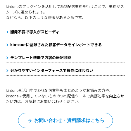
kintoneのプラグインを活用してSMS配信業務を行うことで、業務がス
ムーズに進められます。
なぜなら、以下のような特徴があるためです。
開発不要で導入がスピーディ
kintoneに登録された顧客データをインポートできる
テンプレート機能で内容の転記可能
分かりやすいインターフェースで操作に迷わない
kintoneを活用中でSMS配信業務もまとめようかお悩みの方や、
kintoneは使用していないもののSMS配信ツールで業務効率を向上させ
たい方は、お気軽にお問い合わせください。
お問い合わせ・資料請求はこちら