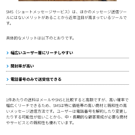
SMS（ショートメッセージサービス）は、ほかのメッセージ送信ツー
ルにはないメリットがあることから近年注目が高まっているツールで
す。
具体的なメリットは以下のとおりです。
幅広いユーザー層にリーチしやすい
開封率が高い
電話番号のみで送受信できる
1件あたりの送料はメールやSNSと比較すると高額ですが、高い確率で
幅広くリーチできるため、SMSは特に価格帯の高い商材と親和性の高
いメッセージ送信方法です。ユーザーは電話番号を解約したり変更し
たりする可能性が低いことから、中・長期的な顧客育成が必要な商材
やサービスとの親和性も優れています。