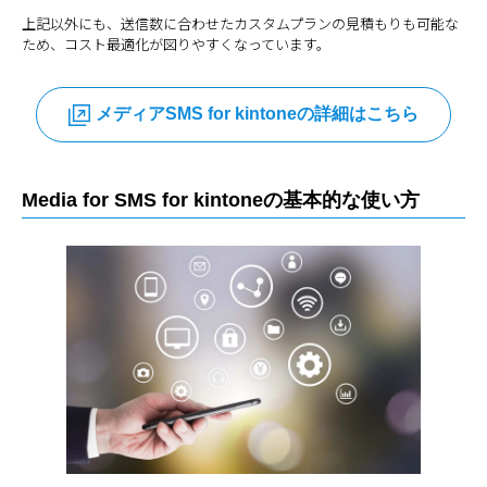
上記以外にも、送信数に合わせたカスタムプランの見積もりも可能な
ため、コスト最適化が図りやすくなっています。
メディアSMS for kintoneの詳細はこちら
Media for SMS for kintoneの基本的な使い方