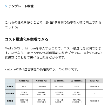
テンプレート機能
これらの機能を使うことで、SMS配信業務の効率を大幅に向上できる
でしょう。
コスト最適化を実現できる
Media SMS for kintoneを導入することで、コスト最適化を実現できま
す。なぜなら、kintoneのSMS送信機能の料金プランは、自社のSMSの
送信数に合わせて選べる仕組みだからです。
kintoneのSMS送信機能の価格例は以下のとおりです。