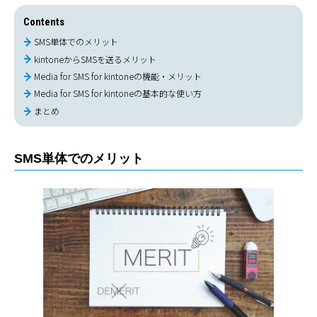
Contents
SMS単体でのメリット
kintoneからSMSを送るメリット
Media for SMS for kintoneの機能・メリット
Media for SMS for kintoneの基本的な使い方
まとめ
SMS単体でのメリット