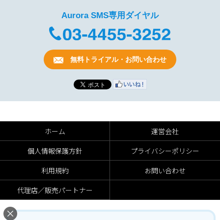
Aurora SMS専用ダイヤル
無料トライアル・お問い合わせ
ホーム
運営会社
個人情報保護方針
プライバシーポリシー
利用規約
お問い合わせ
代理店／販売パートナー