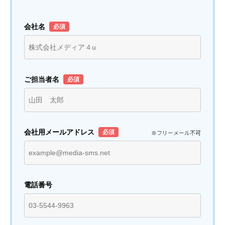
会社名
ご担当者名
会社用メールアドレス
※フリーメール不可
電話番号