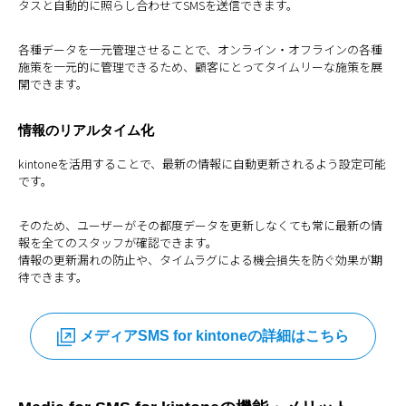
タスと自動的に照らし合わせてSMSを送信できます。
各種データを一元管理させることで、オンライン・オフラインの各種
施策を一元的に管理できるため、顧客にとってタイムリーな施策を展
開できます。
情報のリアルタイム化
kintoneを活用することで、最新の情報に自動更新されるよう設定可能
です。
そのため、ユーザーがその都度データを更新しなくても常に最新の情
報を全てのスタッフが確認できます。
情報の更新漏れの防止や、タイムラグによる機会損失を防ぐ効果が期
待できます。
メディアSMS for kintoneの詳細はこちら