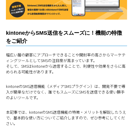
kintoneからSMS送信をスムーズに！機能の特徴
をご紹介
幅広い層の顧客にアプローチできることや開封率の高さからマーケテ
ィングツールとしてSMSの注目度が高まっています。
そして、SMSはkintoneから送信することで、利便性や効果をさらに高
められる可能性があります。
kintoneのSMS送信機能（メディアSMSプラグイン）は、開発不要で導
入が簡単なだけでなく、誰でもスムーズにSMSを送信できる使い勝手
のよいツールです。
本記事では、kintoneのSMS送信機能の特徴・メリットを解説したうえ
で、基本的な使い方についてご紹介しますので、ぜひ参考にしてくだ
さい。