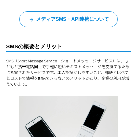
メディアSMS・API連携について
SMSの概要とメリット
SMS（Short Message Service：ショートメッセージサービス）は、も
ともと携帯電話同士で手軽に短いテキストメッセージを交換するため
に考案されたサービスです。本人認証がしやすいこと、郵便と比べて
低コストで情報を配信できるなどのメリットがあり、企業の利用が増
えています。