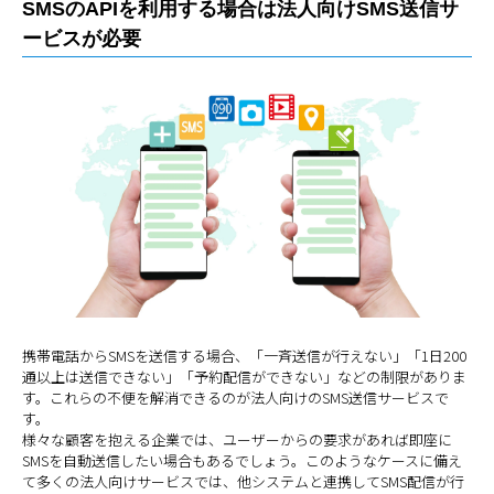
SMSのAPIを利用する場合は法人向けSMS送信サ
ービスが必要
携帯電話からSMSを送信する場合、「一斉送信が行えない」「1日200
通以上は送信できない」「予約配信ができない」などの制限がありま
す。これらの不便を解消できるのが法人向けのSMS送信サービスで
す。
様々な顧客を抱える企業では、ユーザーからの要求があれば即座に
SMSを自動送信したい場合もあるでしょう。このようなケースに備え
て多くの法人向けサービスでは、他システムと連携してSMS配信が行