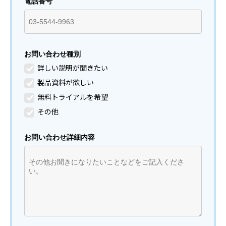
電話番号
お問い合わせ種別
詳しい説明が聞きたい
製品資料が欲しい
無料トライアルを希望
その他
お問い合わせ詳細内容