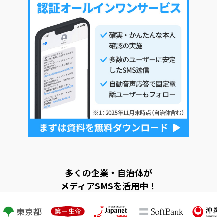
多くの企業・自治体が
メディアSMSを活用中！