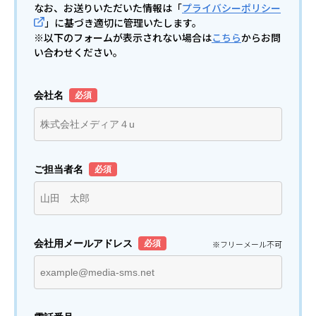
なお、お送りいただいた情報は「
プライバシーポリシー
」に基づき適切に管理いたします。
※以下のフォームが表示されない場合は
こちら
からお問
い合わせください。
会社名
ご担当者名
会社用メールアドレス
※フリーメール不可