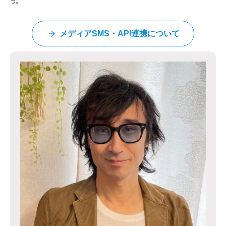
う。
メディアSMS・API連携について