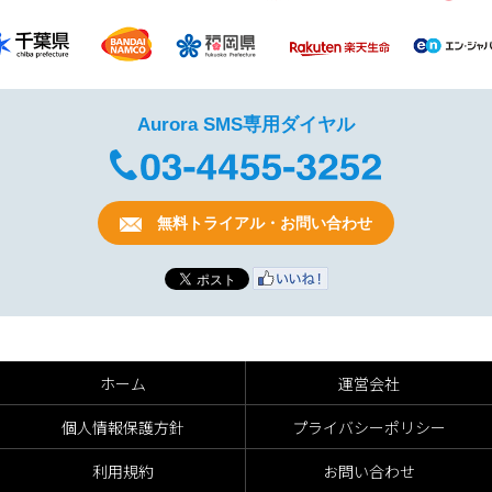
Aurora SMS専用ダイヤル
無料トライアル・お問い合わせ
ホーム
運営会社
個人情報保護方針
プライバシーポリシー
利用規約
お問い合わせ