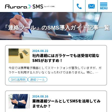
「連絡ツール」のSMS導入ガイド記事一覧
2024.08.22
社内連絡にはガラケーでも送受信可能な
SMSがおすすめ！
今日では携帯電子機器としてスマートフォンが普及していますが、ガ
ラケーを利用する人がいなくなったわけではありません。特に、…
SMS活用例
連絡ツール
2024.08.16
業務連絡ツールとしてSMSを活用してみ
ませんか？