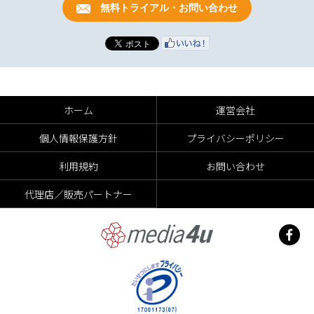
無料トライアル・お問い合わせ
ホーム
運営会社
個人情報保護方針
プライバシーポリシー
利用規約
お問い合わせ
代理店／販売パートナー